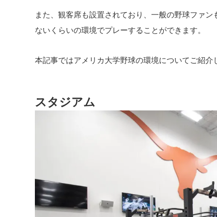
また、観客席も設置されており、一般の野球ファン
ないくらいの環境でプレーすることができます。
本記事ではアメリカ大学野球の環境についてご紹介
スタジアム