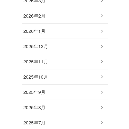
2026年3月
2026年2月
2026年1月
2025年12月
2025年11月
2025年10月
2025年9月
2025年8月
2025年7月