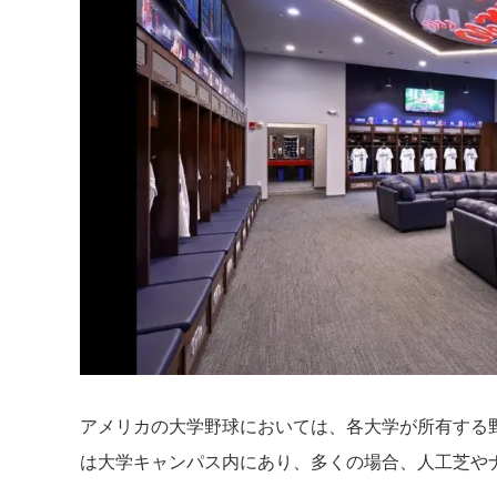
アメリカの大学野球においては、各大学が所有する
は大学キャンパス内にあり、多くの場合、人工芝や