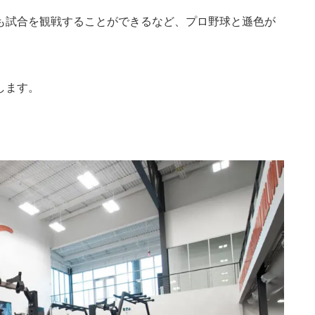
も試合を観戦することができるなど、プロ野球と遜色が
します。