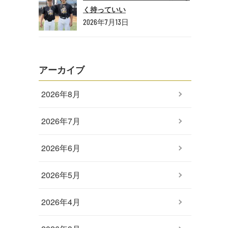
く持っていい
2026年7月13日
アーカイブ
2026年8月
2026年7月
2026年6月
2026年5月
2026年4月