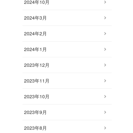
2024年10月
2024年3月
2024年2月
2024年1月
2023年12月
2023年11月
2023年10月
2023年9月
2023年8月