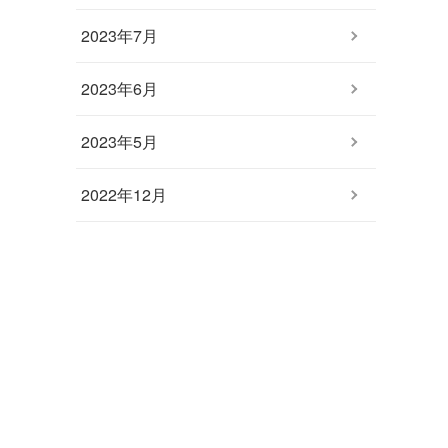
2023年7月
2023年6月
2023年5月
2022年12月