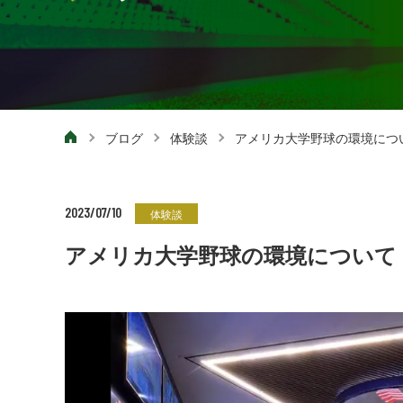
ブログ
体験談
アメリカ大学野球の環境につ
2023/07/10
体験談
アメリカ大学野球の環境について