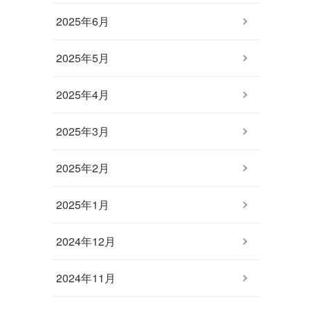
2025年6月
2025年5月
2025年4月
2025年3月
2025年2月
2025年1月
2024年12月
2024年11月