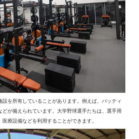
施設を所有していることがあります。例えば、バッティ
などが備えられています。大学野球選手たちは、選手用
、医療設備などを利用することができます。