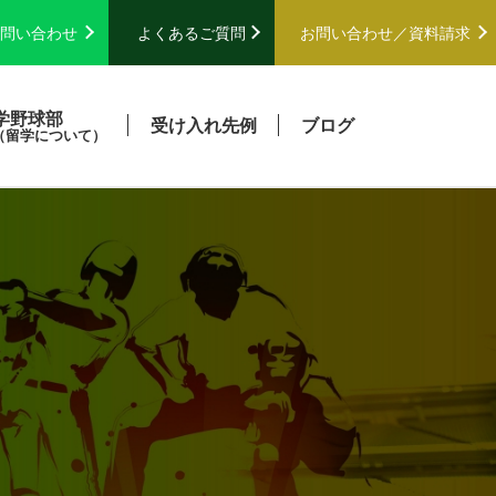
問い合わせ
よくあるご質問
お問い合わせ／
資料請求
学野球部
受け入れ先例
ブログ
（留学について）