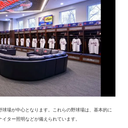
野球場が中心となります。これらの野球場は、基本的に
ナイター照明などが備えられています。