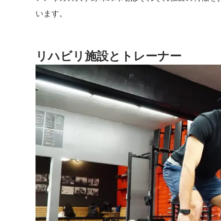
います。
リハビリ施設とトレーナー