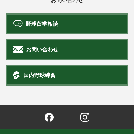
野球留学相談
お問い合わせ
国内野球練習