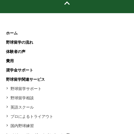
ホーム
野球留学の流れ
体験者の声
費用
奨学金サポート
野球留学関連サービス
野球留学サポート
野球留学相談
英語スクール
プロによるトライアウト
国内野球練習