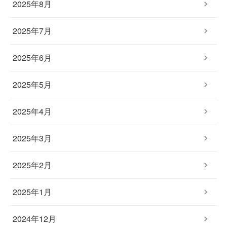
2025年8月
2025年7月
2025年6月
2025年5月
2025年4月
2025年3月
2025年2月
2025年1月
2024年12月