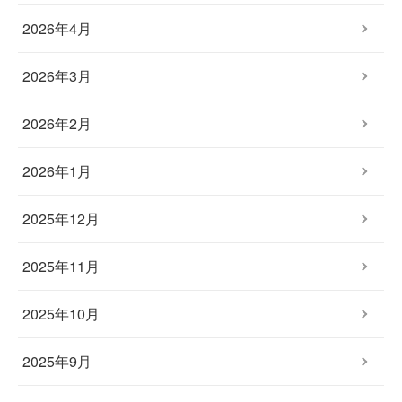
2026年4月
2026年3月
2026年2月
2026年1月
2025年12月
2025年11月
2025年10月
2025年9月