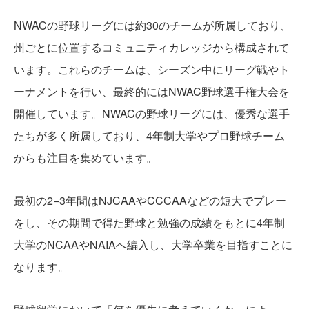
NWACの野球リーグには約30のチームが所属しており、
州ごとに位置するコミュニティカレッジから構成されて
います。これらのチームは、シーズン中にリーグ戦やト
ーナメントを行い、最終的にはNWAC野球選手権大会を
開催しています。NWACの野球リーグには、優秀な選手
たちが多く所属しており、4年制大学やプロ野球チーム
からも注目を集めています。
最初の2−3年間はNJCAAやCCCAAなどの短大でプレー
をし、その期間で得た野球と勉強の成績をもとに4年制
大学のNCAAやNAIAへ編入し、大学卒業を目指すことに
なります。