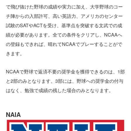
で飛び抜けた野球の成績や実力に加え、大学野球のコー
チ陣からの入部許可、高い英語力、アメリカのセンター
試験のSATやACTを受け、基準点を突破する文武での成
績が必要があります。全ての条件をクリアし、NCAAへ
の登録もできれば、晴れてNCAAでプレーすることがで
きます。
NCAAで野球で返済不要の奨学金を獲得できるのは、1部
と2部のみとなります。3部には、野球への奨学金の付与
はなく、勉強で成績の残した場合のみとなります。
NAIA