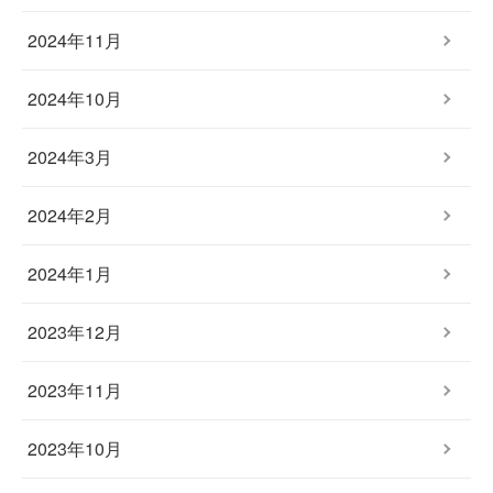
2024年11月
2024年10月
2024年3月
2024年2月
2024年1月
2023年12月
2023年11月
2023年10月