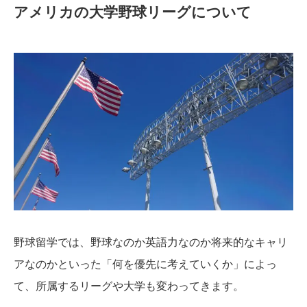
アメリカの大学野球リーグについて
野球留学では、野球なのか英語力なのか将来的なキャリ
アなのかといった「何を優先に考えていくか」によっ
て、所属するリーグや大学も変わってきます。