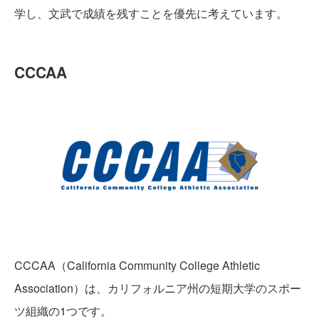
学し、文武で成績を残すことを優先に考えています。
CCCAA
CCCAA（California Community College Athletic
Association）は、カリフォルニア州の短期大学のスポー
ツ組織の1つです。