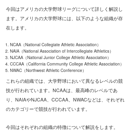
今回はアメリカの大学野球リーグについて詳しく解説し
ます。アメリカの大学野球には、以下のような組織が存
在します。
NCAA（National Collegiate Athletic Association）
NAIA（National Association of Intercollegiate Athletics）
NJCAA（National Junior College Athletic Association）
CCCAA（California Community College Athletic Association）
NWAC（Northwest Athletic Conference）
これらの組織では、大学野球において異なるレベルの競
技が行われています。NCAAは、最高峰のレベルであ
り、NAIAやNJCAA、CCCAA、NWACなどは、それぞれ
のカテゴリーで競技が行われています。
今回はそれぞれの組織の特徴について解説をします。