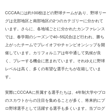
CCCAAには約100校ほどの野球チームがあり、野球リー
グは北部地区と南部地区の2つのカテゴリーに分かれて
います。さらに、各地域ごとに分かれたカンファレンス
では、春学期のシーズンで40−55試合ほど行われ、勝ち
上がったチームでプレイオフやチャンピオンシップを開
催しています。カリフォルニアは年中通して気候が良
く、プレーする機会に恵まれています。それゆえに野球
レベルは高く、多くの有望な選手たちが在籍していま
す。
実際にCCCAAに所属する選手たちは、4年制大学やプロ
のスカウトからの注目を集めることが多く、将来的にプ
ロ野球選手として活躍する選手も多くいます。当プログ