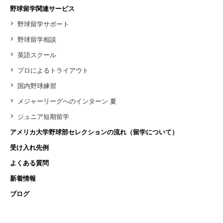
野球留学関連サービス
野球留学サポート
野球留学相談
英語スクール
プロによるトライアウト
国内野球練習
メジャーリーグへのインターン 夏
ジュニア短期留学
アメリカ大学野球部セレクションの流れ（留学について）
受け入れ先例
よくある質問
新着情報
ブログ