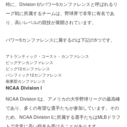
特に、Division Iのパワー5カンファレンスと呼ばれるリ
ーグ戦に所属するチームは、野球界で非常に有名であ
り、高いレベルの競技が展開されています。
パワー5カンファレンスに属するのは下記の5つです。
アトランティック・コースト・カンファレンス
ビッグテンカンファレンス
ビッグ12カンファレンス
パシフィック12カンファレンス
南東部カンファレンス
NCAA Division I
NCAA Division Iは、アメリカの大学野球リーグの最高峰
であり、多くの有望な選手たちが参加しています。その
ため、NCAA Division Iに所属する選手たちはMLBドラフ
トで非常に高い指名を受けることがあります。