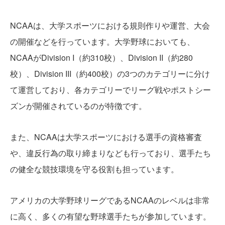
NCAAは、大学スポーツにおける規則作りや運営、大会
の開催などを行っています。大学野球においても、
NCAAがDivision I（約310校）、Division II（約280
校）、Division III（約400校）の3つのカテゴリーに分け
て運営しており、各カテゴリーでリーグ戦やポストシー
ズンが開催されているのが特徴です。
また、NCAAは大学スポーツにおける選手の資格審査
や、違反行為の取り締まりなども行っており、選手たち
の健全な競技環境を守る役割も担っています。
アメリカの大学野球リーグであるNCAAのレベルは非常
に高く、多くの有望な野球選手たちが参加しています。