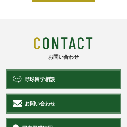
CONTACT
お問い合わせ
野球留学相談
お問い合わせ