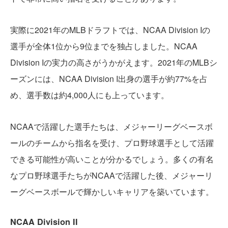
実際に2021年のMLBドラフトでは、NCAA Division Iの
選手が全体1位から9位までを独占しました。NCAA
Division Iの実力の高さがうかがえます。2021年のMLBシ
ーズンには、NCAA Division I出身の選手が約77%を占
め、選手数は約4,000人にも上っています。
NCAAで活躍した選手たちは、メジャーリーグベースボ
ールのチームから指名を受け、プロ野球選手として活躍
できる可能性が高いことが分かるでしょう。多くの有名
なプロ野球選手たちがNCAAで活躍した後、メジャーリ
ーグベースボールで輝かしいキャリアを築いています。
NCAA Division II