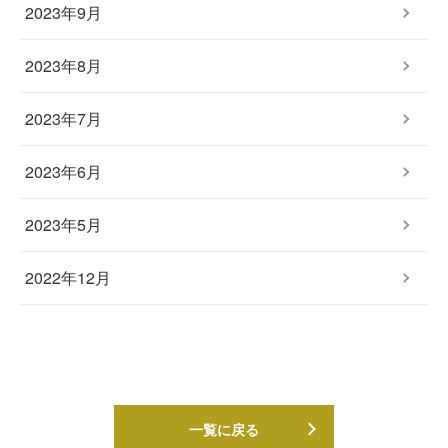
2023年9月
2023年8月
2023年7月
2023年6月
2023年5月
2022年12月
一覧に戻る