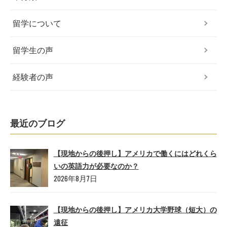
留学について
留学生の声
経験者の声
最近のブログ
【現地からの後押し】アメリカで働くにはどれくら
いの英語力が必要なのか？
2026年8月7日
【現地からの後押し】アメリカ大学野球（短大）の
遠征