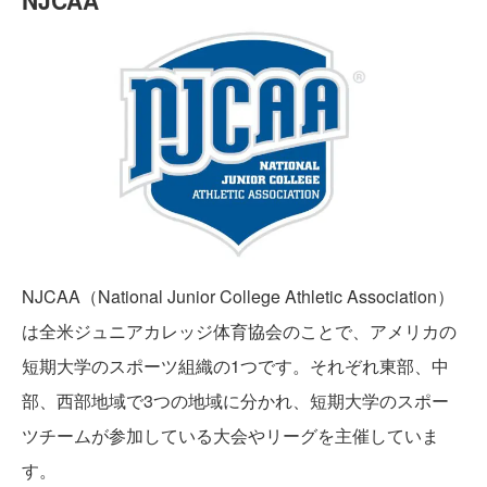
NJCAA
NJCAA（National Junior College Athletic Association）
は全米ジュニアカレッジ体育協会のことで、アメリカの
短期大学のスポーツ組織の1つです。それぞれ東部、中
部、西部地域で3つの地域に分かれ、短期大学のスポー
ツチームが参加している大会やリーグを主催していま
す。