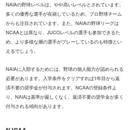
NAIAの野球レベルは、やや高いレベルとされています。
多くの優秀な選手が在籍しているため、プロ野球チーム
からも注目されています。また、NAIAの野球リーグは
NCAAとは異なり、JUCOレベルの選手も参加できるた
め、より多様な層の選手がプレーしているのも特徴とい
えるでしょう。
NAIAに入部するためには、野球の個人能力が認められる
必要があります。入学条件をクリアすれば1年目から返
済不要の奨学金が付与されます。NCAAの登録条件よ
り、NAIAは基準が厳しくなく、返済不要の奨学金が多く
付与される傾向があります。