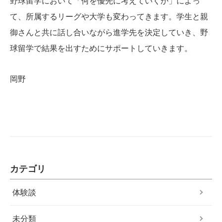
野球留学において「何を優先に考えていくか」によっ
て、所属するリーグや大学も変わってきます。学生と親
御さんと共に話し合いながら進学先を決定していき、野
球留学で結果を出すためにサポートしていきます。
岡野
カテゴリ
体験談
未分類