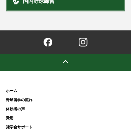
国内野球練習
ホーム
野球留学の流れ
体験者の声
費用
奨学金サポート