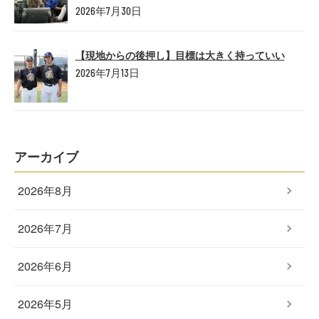
2026年7月30日
【現地からの後押し】目標は大きく持っていい
2026年7月13日
アーカイブ
2026年8月
2026年7月
2026年6月
2026年5月