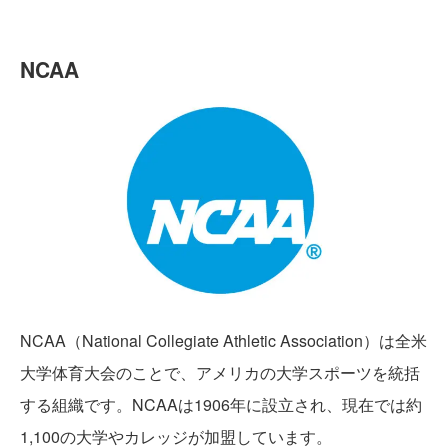
NCAA
NCAA（National Collegiate Athletic Association）は全米
大学体育大会のことで、アメリカの大学スポーツを統括
する組織です。NCAAは1906年に設立され、現在では約
1,100の大学やカレッジが加盟しています。