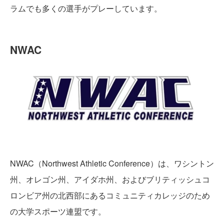
ラムでも多くの選手がプレーしています。
NWAC
NWAC（Northwest Athletic Conference）は、ワシントン
州、オレゴン州、アイダホ州、およびブリティッシュコ
ロンビア州の北西部にあるコミュニティカレッジのため
の大学スポーツ連盟です。