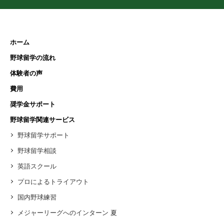
ホーム
野球留学の流れ
体験者の声
費用
奨学金サポート
野球留学関連サービス
野球留学サポート
野球留学相談
英語スクール
プロによるトライアウト
国内野球練習
メジャーリーグへのインターン 夏