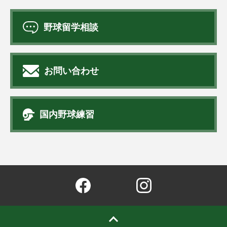
野球留学相談
お問い合わせ
国内野球練習