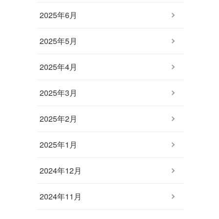
2025年6月
2025年5月
2025年4月
2025年3月
2025年2月
2025年1月
2024年12月
2024年11月