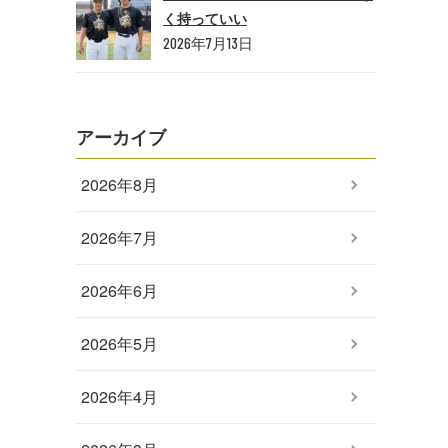
く持っていい
2026年7月13日
アーカイブ
2026年8月
2026年7月
2026年6月
2026年5月
2026年4月