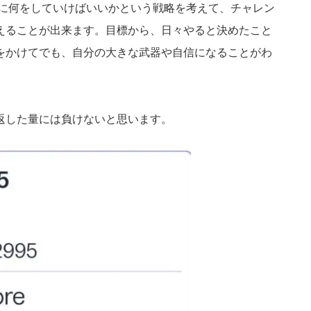
めに何をしていけばいいかという戦略を考えて、チャレン
えることが出来ます。目標から、日々やると決めたこと
をかけてでも、自分の大きな武器や自信になることがわ
返した量には負けないと思います。