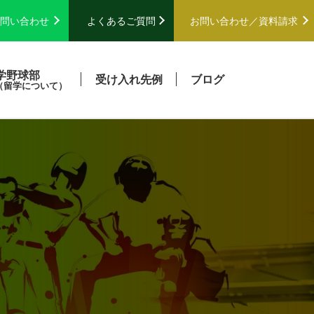
問い合わせ
よくあるご質問
お問い合わせ／
資料請求
学野球部
受け入れ先例
ブログ
（留学について）