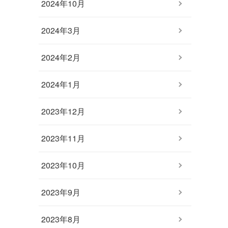
2024年10月
2024年3月
2024年2月
2024年1月
2023年12月
2023年11月
2023年10月
2023年9月
2023年8月