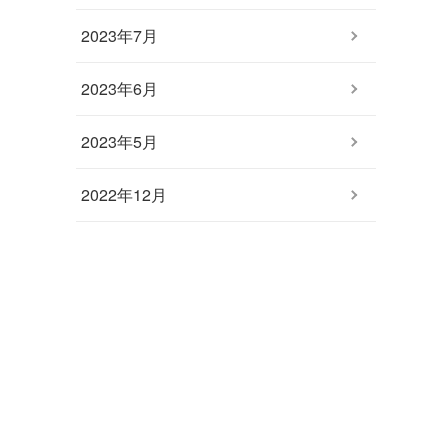
2023年7月
2023年6月
2023年5月
2022年12月