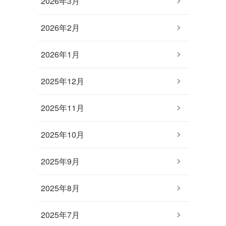
2026年3月
2026年2月
2026年1月
2025年12月
2025年11月
2025年10月
2025年9月
2025年8月
2025年7月