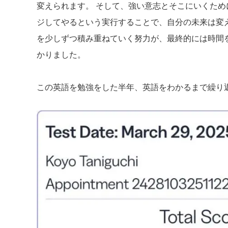
変えられます。 そして、強い意志とそこにいくた
ジしてやるという実行することで、自分の未来は変
を少しずつ積み重ねていく努力が、最終的には時間
かりました。
この英語を勉強をした半年、英語をわかるまで繰り