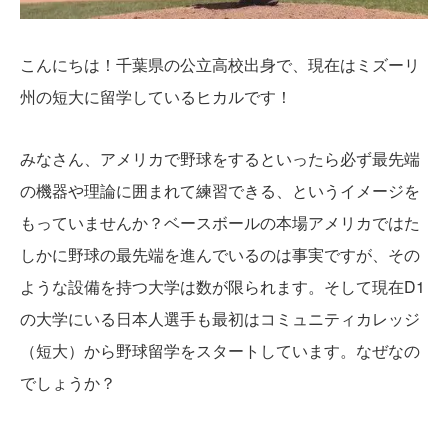
こんにちは！千葉県の公立高校出身で、現在はミズーリ
州の短大に留学しているヒカルです！
みなさん、アメリカで野球をするといったら必ず最先端
の機器や理論に囲まれて練習できる、というイメージを
もっていませんか？ベースボールの本場アメリカではた
しかに野球の最先端を進んでいるのは事実ですが、その
ような設備を持つ大学は数が限られます。そして現在D1
の大学にいる日本人選手も最初はコミュニティカレッジ
（短大）から野球留学をスタートしています。なぜなの
でしょうか？