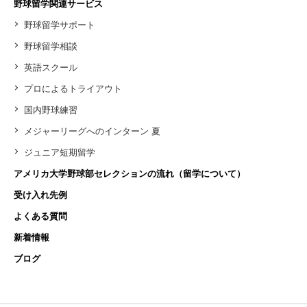
野球留学関連サービス
野球留学サポート
野球留学相談
英語スクール
プロによるトライアウト
国内野球練習
メジャーリーグへのインターン 夏
ジュニア短期留学
アメリカ大学野球部セレクションの流れ（留学について）
受け入れ先例
よくある質問
新着情報
ブログ