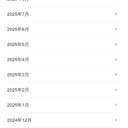
2025年7月
2025年6月
2025年5月
2025年4月
2025年3月
2025年2月
2025年1月
2024年12月