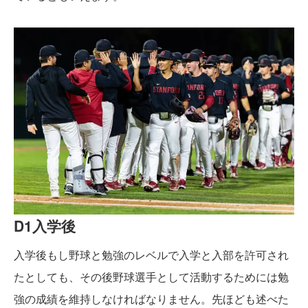
D1入学後
入学後もし野球と勉強のレベルで入学と入部を許可され
たとしても、その後野球選手として活動するためには勉
強の成績を維持しなければなりません。先ほども述べた