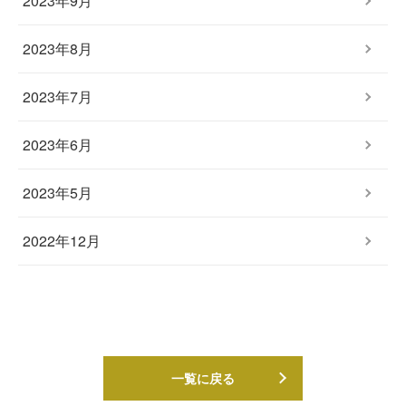
2023年9月
2023年8月
2023年7月
2023年6月
2023年5月
2022年12月
一覧に戻る