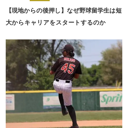
【現地からの後押し】なぜ野球留学生は短
大からキャリアをスタートするのか