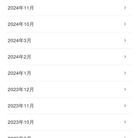
2024年11月
2024年10月
2024年3月
2024年2月
2024年1月
2023年12月
2023年11月
2023年10月