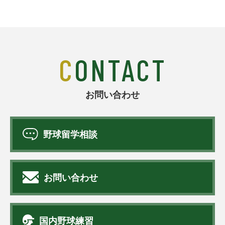
CONTACT
お問い合わせ
野球留学相談
お問い合わせ
国内野球練習