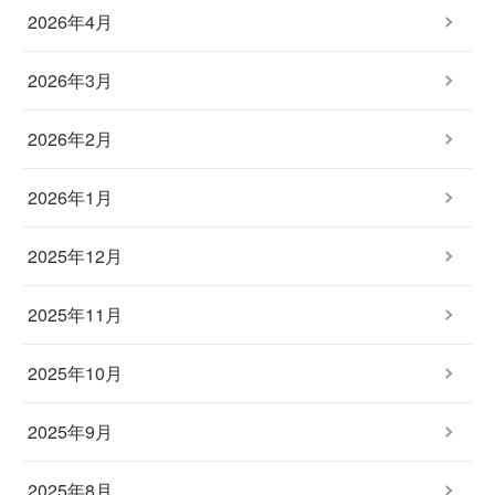
2026年4月
2026年3月
2026年2月
2026年1月
2025年12月
2025年11月
2025年10月
2025年9月
2025年8月