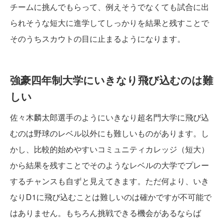
チームに挑んでもらって、例えそうでなくても試合に出
られそうな短大に進学してしっかりを結果と残すことで
そのうちスカウトの目に止まるようになります。
強豪四年制大学にいきなり飛び込むのは難
しい
佐々木麟太郎選手のようにいきなり超名門大学に飛び込
むのは野球のレベル以外にも難しいものがあります。し
かし、比較的始めやすいコミュニティカレッジ（短大）
から結果を残すことでそのようなレベルの大学でプレー
するチャンスも自ずと見えてきます。ただ何より、いき
なりD1に飛び込むことは難しいのは確かですが不可能で
はありません。もちろん挑戦できる機会があるならば