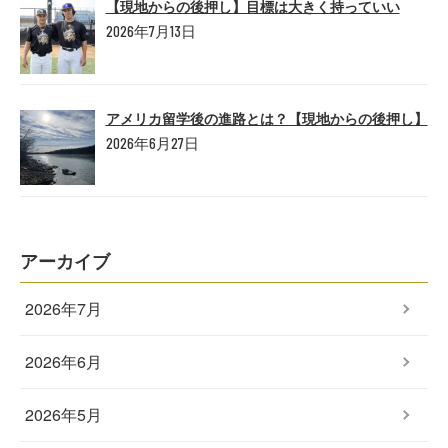
【現地からの後押し】目標は大きく持っていい
2026年7月13日
アメリカ留学後の進路とは？【現地からの後押し】
2026年6月27日
アーカイブ
2026年7月
2026年6月
2026年5月