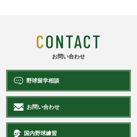
CONTACT
お問い合わせ
野球留学相談
お問い合わせ
国内野球練習