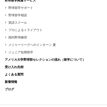
野球留学関連サービス
野球留学サポート
野球留学相談
英語スクール
プロによるトライアウト
国内野球練習
メジャーリーグへのインターン 夏
ジュニア短期留学
アメリカ大学野球部セレクションの流れ（留学について）
受け入れ先例
よくある質問
新着情報
ブログ