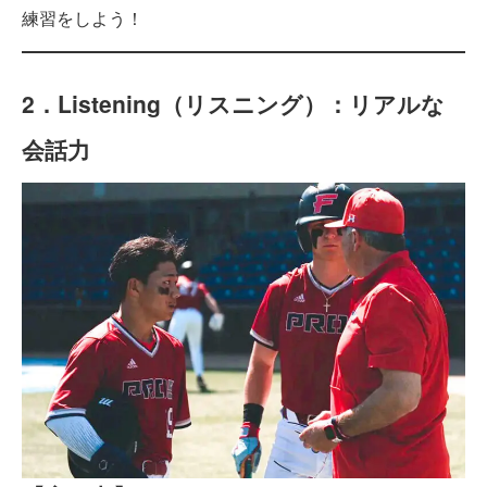
練習をしよう！
2．Listening（リスニング）：リアルな
会話力