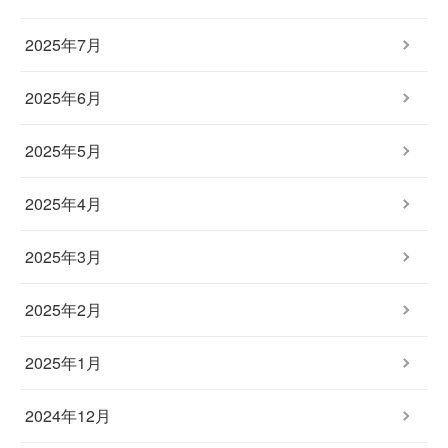
2025年7月
2025年6月
2025年5月
2025年4月
2025年3月
2025年2月
2025年1月
2024年12月