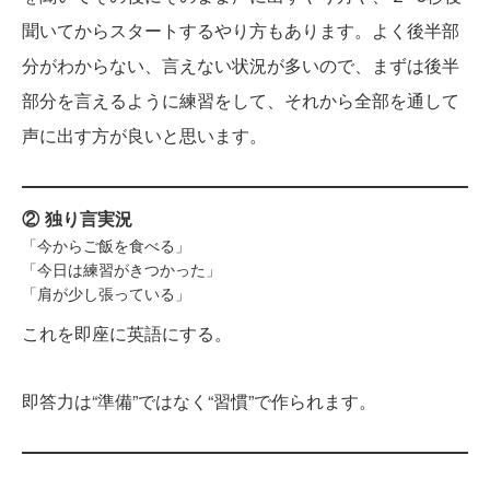
聞いてからスタートするやり方もあります。よく後半部
分がわからない、言えない状況が多いので、まずは後半
部分を言えるように練習をして、それから全部を通して
声に出す方が良いと思います。
② 独り言実況
「今からご飯を食べる」
「今日は練習がきつかった」
「肩が少し張っている」
これを即座に英語にする。
即答力は“準備”ではなく“習慣”で作られます。