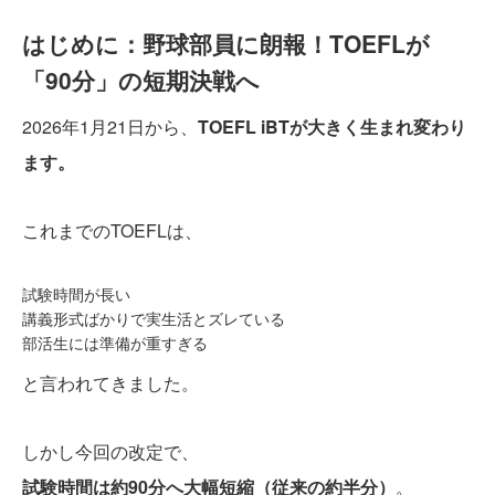
はじめに：野球部員に朗報！TOEFLが
「90分」の短期決戦へ
2026年1月21日から、
TOEFL iBTが大きく生まれ変わり
ます。
これまでのTOEFLは、
試験時間が長い
講義形式ばかりで実生活とズレている
部活生には準備が重すぎる
と言われてきました。
しかし今回の改定で、
試験時間は約90分へ大幅短縮（従来の約半分）
。