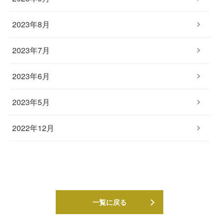
2023年8月
2023年7月
2023年6月
2023年5月
2022年12月
一覧に戻る