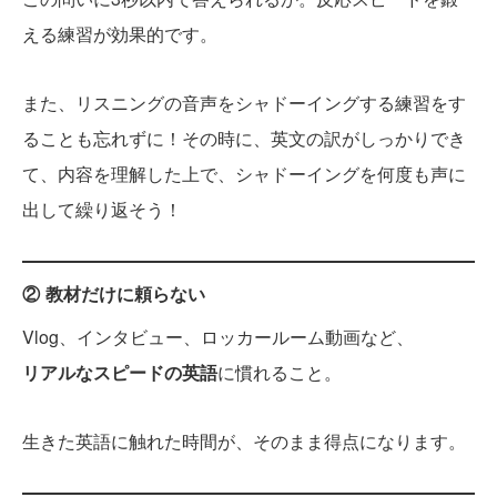
える練習が効果的です。
また、リスニングの音声をシャドーイングする練習をす
ることも忘れずに！その時に、英文の訳がしっかりでき
て、内容を理解した上で、シャドーイングを何度も声に
出して繰り返そう！
② 教材だけに頼らない
Vlog、インタビュー、ロッカールーム動画など、
リアルなスピードの英語
に慣れること。
生きた英語に触れた時間が、そのまま得点になります。