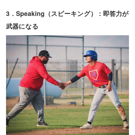
3．Speaking（スピーキング）：即答力が
武器になる