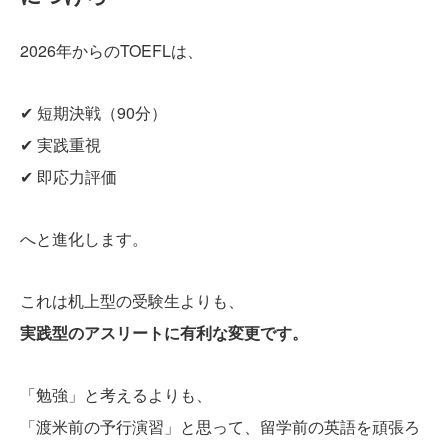
2026年からのTOEFLは、
✔ 短期決戦（90分）
✔ 実践重視
✔ 即応力評価
へと進化します。
これは机上型の受験生よりも、
実践型のアスリートに有利な変更です。
「勉強」と考えるよりも、
「渡米前の予行演習」と思って、留学前の英語を頑張ろ