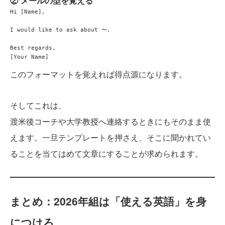
② メールの型を覚える
Hi [Name],

I would like to ask about 〜.

Best regards,

このフォーマットを覚えれば得点源になります。
そしてこれは、
渡米後コーチや大学教授へ連絡するときにもそのまま使
えます。一旦テンプレートを押さえ、そこに聞かれてい
ることを当てはめて文章にすることが求められます。
まとめ：2026年組は「使える英語」を身
につけろ