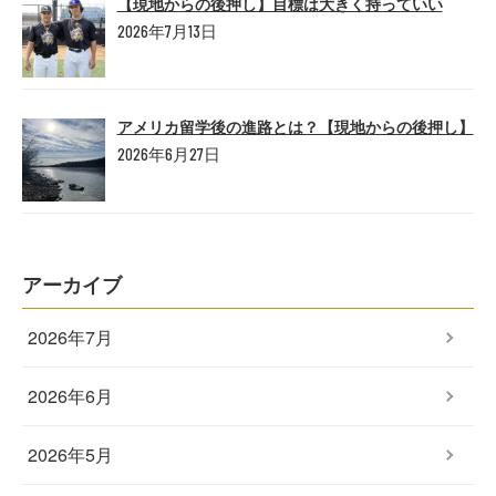
【現地からの後押し】目標は大きく持っていい
2026年7月13日
アメリカ留学後の進路とは？【現地からの後押し】
2026年6月27日
アーカイブ
2026年7月
2026年6月
2026年5月