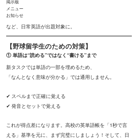
掲示板
メニュー
お知らせ
など、日常英語が出題対象に。
【野球留学生のための対策】
① 単語は“読める”ではなく“書ける”まで
新タスクでは単語の一部を埋めるため、
「なんとなく意味が分かる」では通用しません。
✔ スペルまで正確に覚える
✔ 発音とセットで覚える
これが得点差になります。高校の英単語帳を「1秒で言
える」基準を元に、まず完璧にしましょう！そして、日