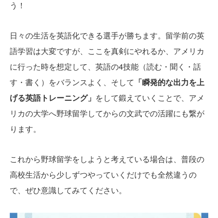
う！
日々の生活を英語化できる選手が勝ちます。留学前の英
語学習は大変ですが、ここを真剣にやれるか、アメリカ
に行った時を想定して、英語の4技能（読む・聞く・話
す・書く）をバランスよく、そして
「瞬発的な出力を上
げる英語トレーニング」
をして鍛えていくことで、アメ
リカの大学へ野球留学してからの文武での活躍にも繋が
ります。
これから野球留学をしようと考えている場合は、普段の
高校生活から少しずつやっていくだけでも全然違うの
で、ぜひ意識してみてください。