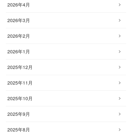
2026年4月
2026年3月
2026年2月
2026年1月
2025年12月
2025年11月
2025年10月
2025年9月
2025年8月