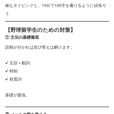
確なタイピングと、10分で100字を書けるように頑張ろ
う
【野球留学生のための対策】
① 文法の基礎徹底
語順が分かれば並び替えは解けます。
✔ 主語＋動詞
✔ 時制
✔ 前置詞
基礎が最強。