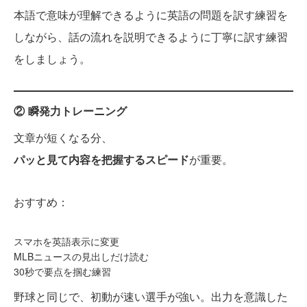
本語で意味が理解できるように英語の問題を訳す練習を
しながら、話の流れを説明できるように丁寧に訳す練習
をしましょう。
② 瞬発力トレーニング
文章が短くなる分、
パッと見て内容を把握するスピード
が重要。
おすすめ：
スマホを英語表示に変更
MLBニュースの見出しだけ読む
30秒で要点を掴む練習
野球と同じで、初動が速い選手が強い。出力を意識した