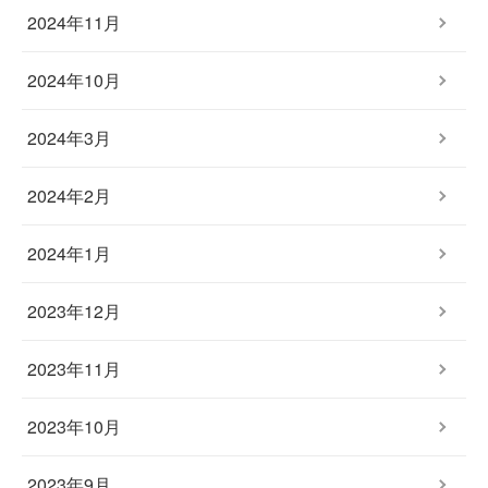
2024年11月
2024年10月
2024年3月
2024年2月
2024年1月
2023年12月
2023年11月
2023年10月
2023年9月