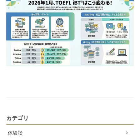
カテゴリ
体験談