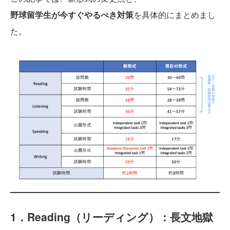
野球留学生が今すぐやるべき対策
を具体的にまとめまし
た。
1．Reading（リーディング）：長文地獄